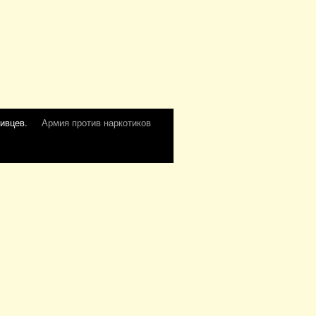
ивцев.
Армия против наркотиков