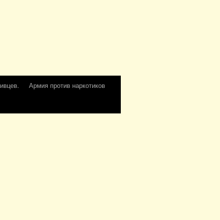
ивцев.
Армия против наркотиков