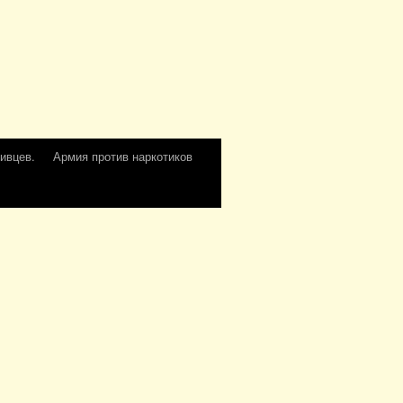
ивцев.
Армия против наркотиков