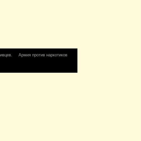
ивцев.
Армия против наркотиков