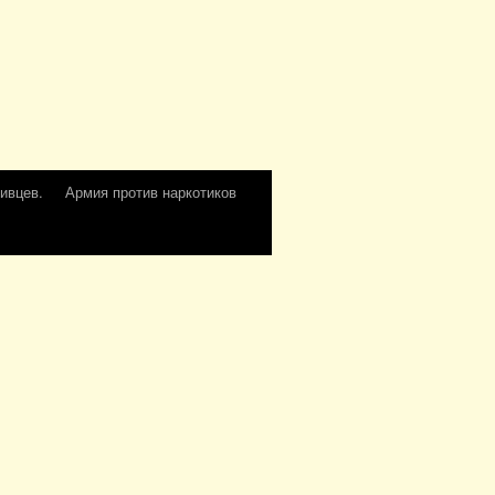
ивцев.
Армия против наркотиков