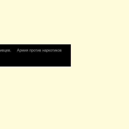
ивцев.
Армия против наркотиков