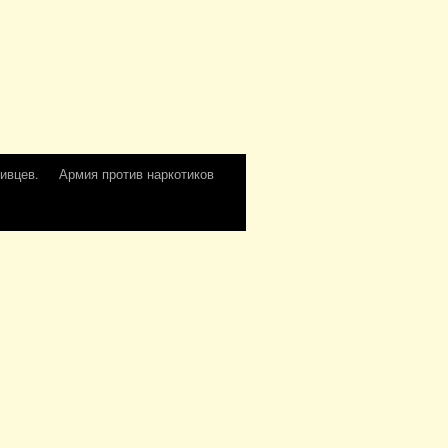
ивцев.
Армия против наркотиков