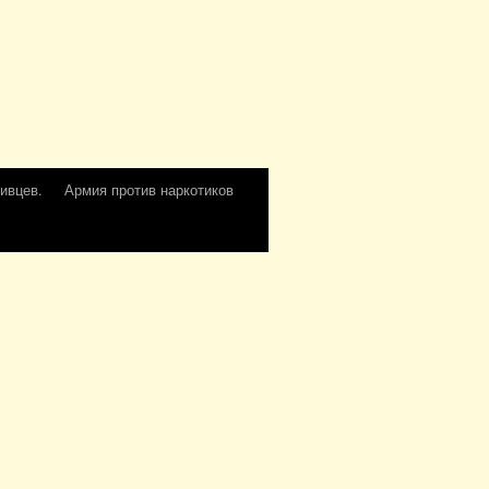
ивцев.
Армия против наркотиков