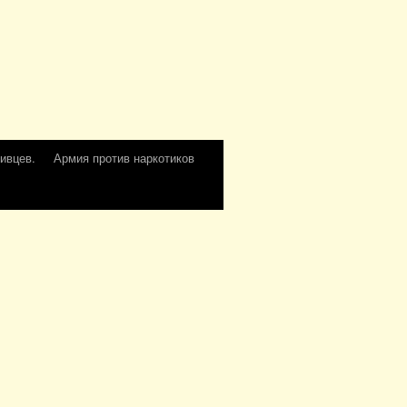
ивцев.
Армия против наркотиков