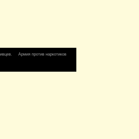
ивцев.
Армия против наркотиков