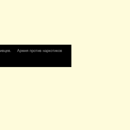
ивцев.
Армия против наркотиков