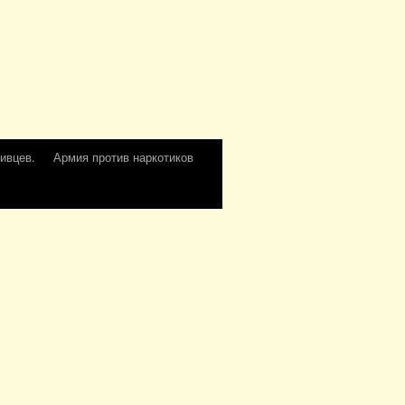
ивцев.
Армия против наркотиков