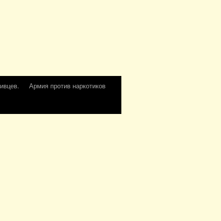
ивцев.
Армия против наркотиков