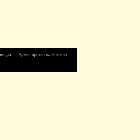
ивцев.
Армия против наркотиков