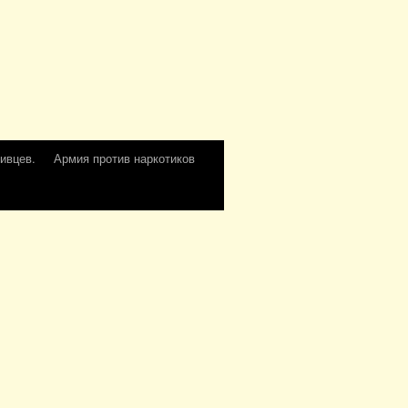
ивцев.
Армия против наркотиков