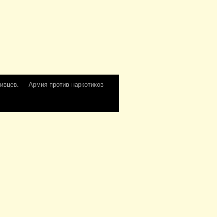
ивцев.
Армия против наркотиков