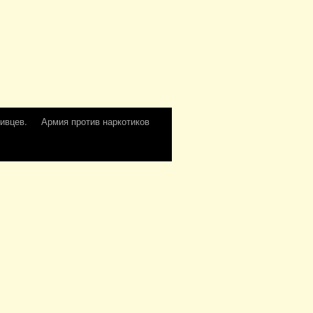
ивцев.
Армия против наркотиков