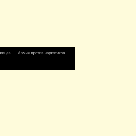
ивцев.
Армия против наркотиков