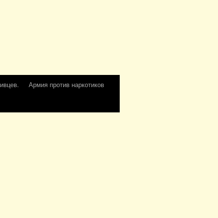
ивцев.
Армия против наркотиков