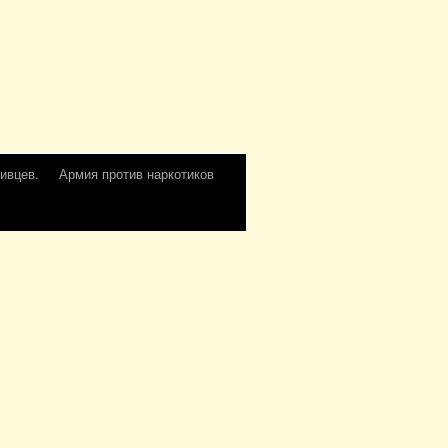
ивцев.
Армия против наркотиков