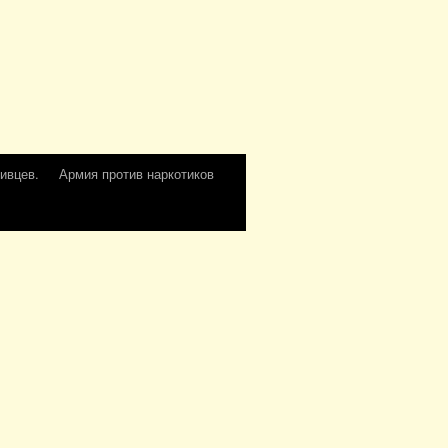
ивцев.
Армия против наркотиков