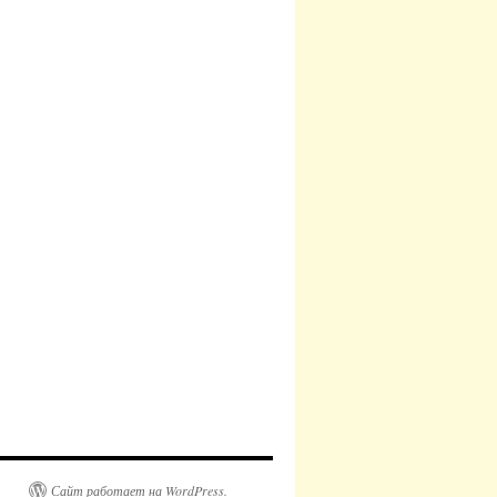
Сайт работает на WordPress.