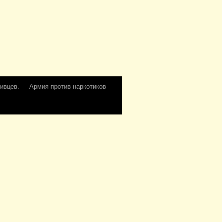
ивцев.
Армия против наркотиков